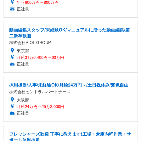
年収600万円～800万円
正社員
動画編集スタッフ/未経験OK/マニュアルに沿った動画編集/第
二新卒歓迎
株式会社RIOT GROUP
東京都
月給31万6,400円～60万円
正社員
採用担当/人事/未経験OK/月給24万円～/土日祝休み/髪色自由
株式会社セントラルパートナーズ
大阪府
月給24万円～25万2,000円
正社員
フレッシャーズ歓迎 丁寧に教えます!工場・倉庫内軽作業・サ
ポート体制抜群