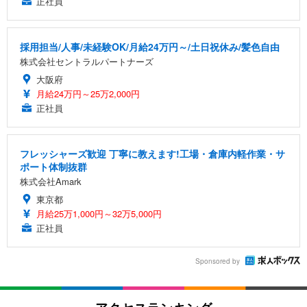
正社員
採用担当/人事/未経験OK/月給24万円～/土日祝休み/髪色自由
株式会社セントラルパートナーズ
大阪府
月給24万円～25万2,000円
正社員
フレッシャーズ歓迎 丁寧に教えます!工場・倉庫内軽作業・サ
ポート体制抜群
株式会社Amark
東京都
月給25万1,000円～32万5,000円
正社員
Sponsored by