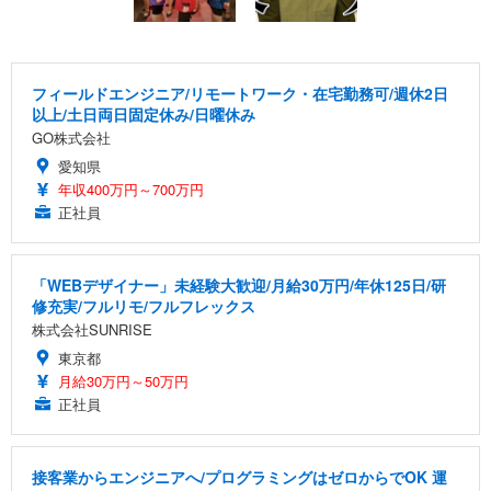
フィールドエンジニア/リモートワーク・在宅勤務可/週休2日
以上/土日両日固定休み/日曜休み
GO株式会社
愛知県
年収400万円～700万円
正社員
「WEBデザイナー」未経験大歓迎/月給30万円/年休125日/研
修充実/フルリモ/フルフレックス
株式会社SUNRISE
東京都
月給30万円～50万円
正社員
接客業からエンジニアへ/プログラミングはゼロからでOK 運