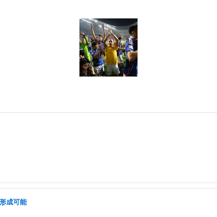
ア形成可能