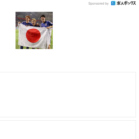
Sponsored by