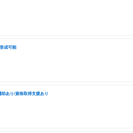
ア形成可能
補助あり/資格取得支援あり