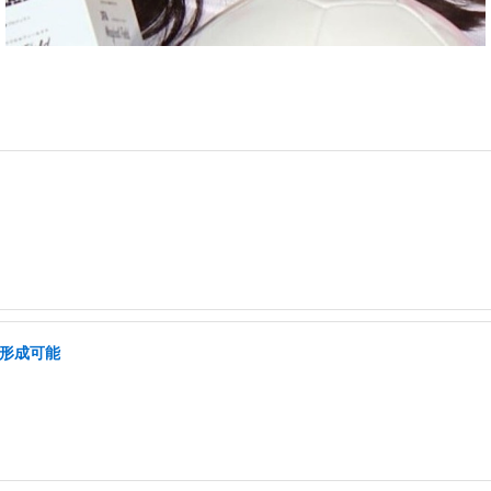
ア形成可能