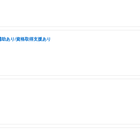
補助あり/資格取得支援あり