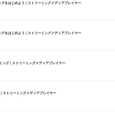
にストリーミングをはじめよう | ストリーミングメディアプレイヤー
にストリーミングをはじめよう | ストリーミングメディアプレイヤー
高画質ストリーミング | ストリーミングメディアプレイヤー
うな4K体験 | ストリーミングメディアプレイヤー