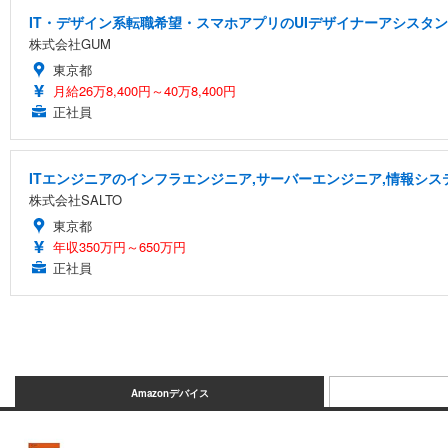
IT・デザイン系転職希望・スマホアプリのUIデザイナーアシスタン
株式会社GUM
東京都
月給26万8,400円～40万8,400円
正社員
ITエンジニアのインフラエンジニア,サーバーエンジニア,情報シス
株式会社SALTO
東京都
年収350万円～650万円
正社員
Amazonデバイス