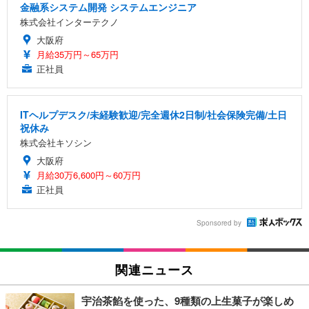
金融系システム開発 システムエンジニア
株式会社インターテクノ
大阪府
月給35万円～65万円
正社員
ITヘルプデスク/未経験歓迎/完全週休2日制/社会保険完備/土日
祝休み
株式会社キソシン
大阪府
月給30万6,600円～60万円
正社員
Sponsored by
関連ニュース
宇治茶餡を使った、9種類の上生菓子が楽しめ