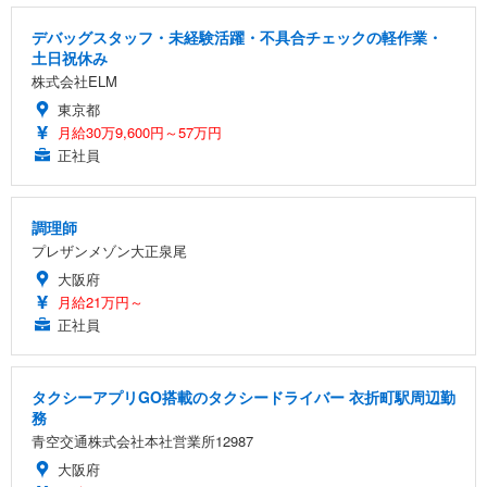
デバッグスタッフ・未経験活躍・不具合チェックの軽作業・
土日祝休み
株式会社ELM
東京都
月給30万9,600円～57万円
正社員
調理師
プレザンメゾン大正泉尾
大阪府
月給21万円～
正社員
タクシーアプリGO搭載のタクシードライバー 衣折町駅周辺勤
務
青空交通株式会社本社営業所12987
大阪府