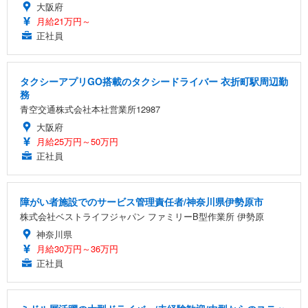
大阪府
月給21万円～
正社員
タクシーアプリGO搭載のタクシードライバー 衣折町駅周辺勤
務
青空交通株式会社本社営業所12987
大阪府
月給25万円～50万円
正社員
障がい者施設でのサービス管理責任者/神奈川県伊勢原市
株式会社ベストライフジャパン ファミリーB型作業所 伊勢原
神奈川県
月給30万円～36万円
正社員