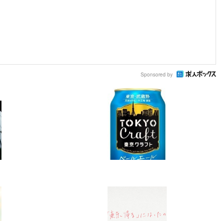
Sponsored by