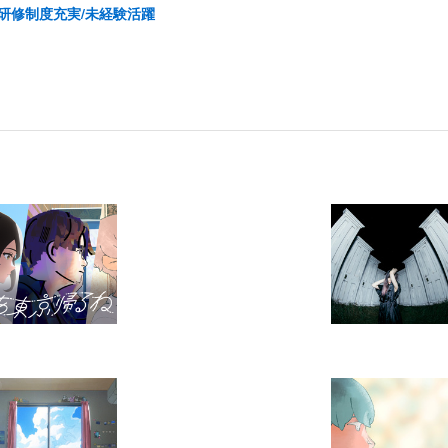
/研修制度充実/未経験活躍