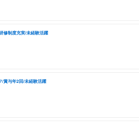
/研修制度充実/未経験活躍
/賞与年2回/未経験活躍