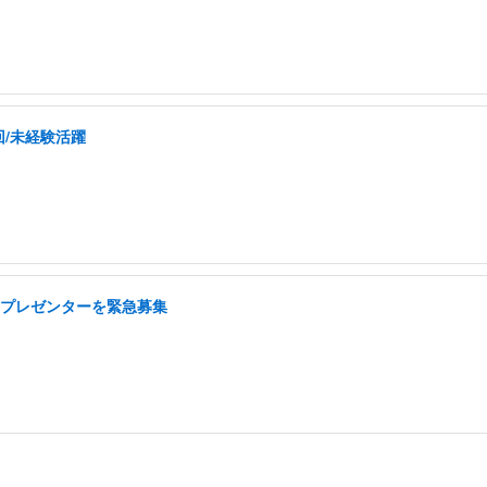
回/未経験活躍
ドプレゼンターを緊急募集