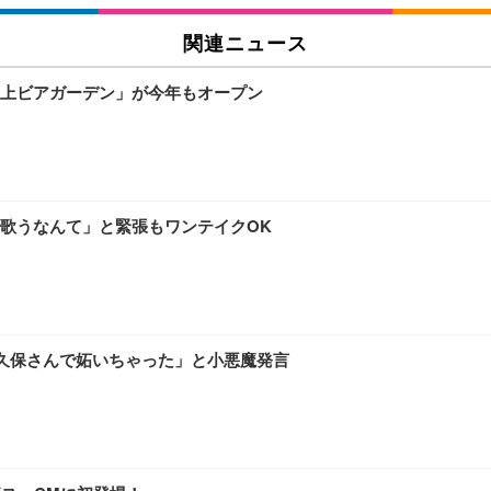
関連ニュース
上ビアガーデン」が今年もオープン
歌うなんて」と緊張もワンテイクOK
久保さんで妬いちゃった」と小悪魔発言