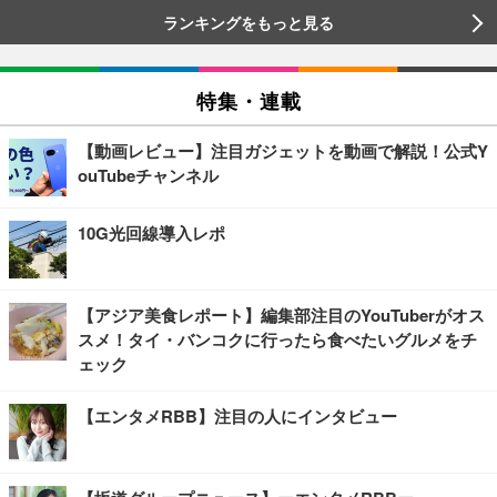
ランキングをもっと見る
特集・連載
【動画レビュー】注目ガジェットを動画で解説！公式Y
ouTubeチャンネル
10G光回線導入レポ
【アジア美食レポート】編集部注目のYouTuberがオス
スメ！タイ・バンコクに行ったら食べたいグルメをチ
ェック
【エンタメRBB】注目の人にインタビュー