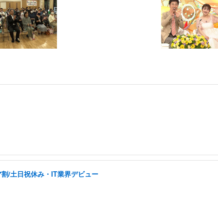
割/土日祝休み・IT業界デビュー