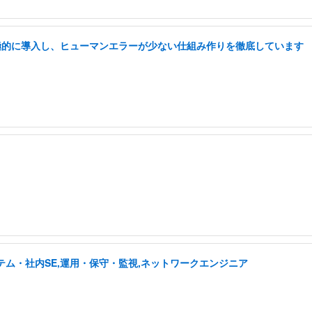
積極的に導入し、ヒューマンエラーが少ない仕組み作りを徹底しています
テム・社内SE,運用・保守・監視,ネットワークエンジニア