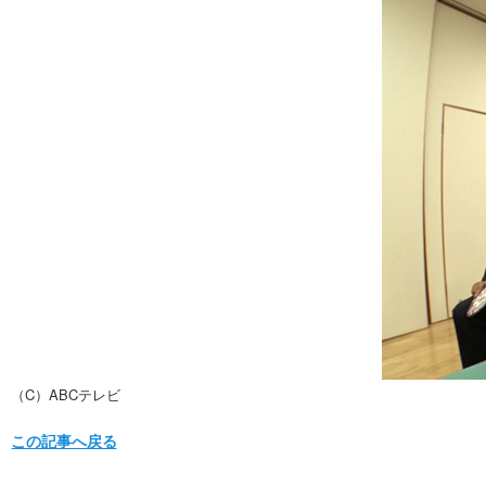
（C）ABCテレビ
この記事へ戻る