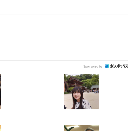
Sponsored by