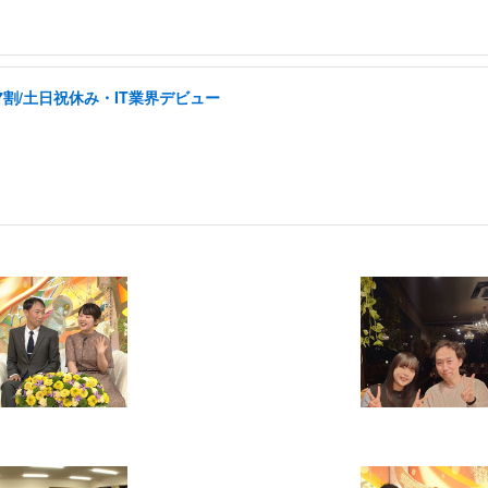
割/土日祝休み・IT業界デビュー