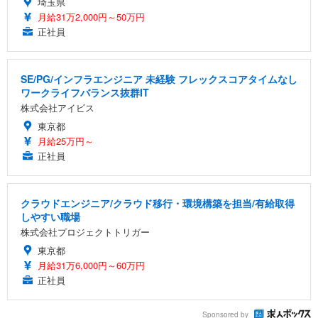
埼玉県
月給31万2,000円～50万円
正社員
SE/PG/インフラエンジニア 未経験 フレックスコアタイムなし
ワークライフバランス抜群IT
株式会社アイビス
東京都
月給25万円～
正社員
クラウドエンジニア/クラウド移行・環境構築を担当/有給取得
しやすい職場
株式会社プロジェクトトリガー
東京都
月給31万6,000円～60万円
正社員
Sponsored by