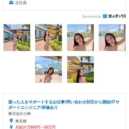
正社員
Sponsored by
困った人をサポートするお仕事!問い合わせ対応から開始/ITサ
ポートエンジニア/研修あり
株式会社小林
東京都
月給31万800円～50万円