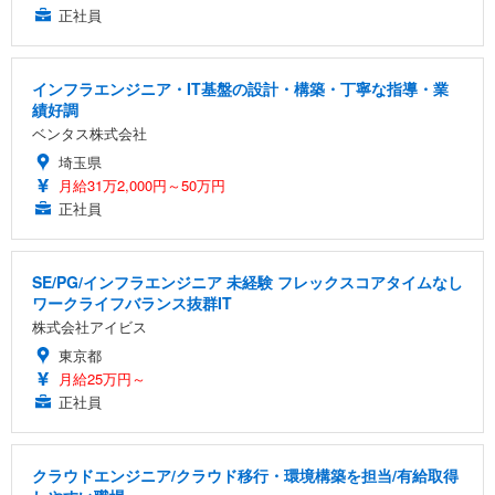
正社員
インフラエンジニア・IT基盤の設計・構築・丁寧な指導・業
績好調
ベンタス株式会社
埼玉県
月給31万2,000円～50万円
正社員
SE/PG/インフラエンジニア 未経験 フレックスコアタイムなし
ワークライフバランス抜群IT
株式会社アイビス
東京都
月給25万円～
正社員
クラウドエンジニア/クラウド移行・環境構築を担当/有給取得