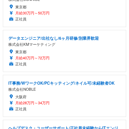
東京都
月給30万円～50万円
正社員
データエンジニア/出社なし/6ヶ月研修/別業界歓迎
株式会社KMマーケティング
東京都
月給40万円～72万円
正社員
IT事務/WワークOK/PCキッティング/ネイル可/未経験者OK
株式会社NOBLE
大阪府
月給28万円～34万円
正社員
ヘルプデスク・ユーザーサポート/正社員未経験からITエンジ