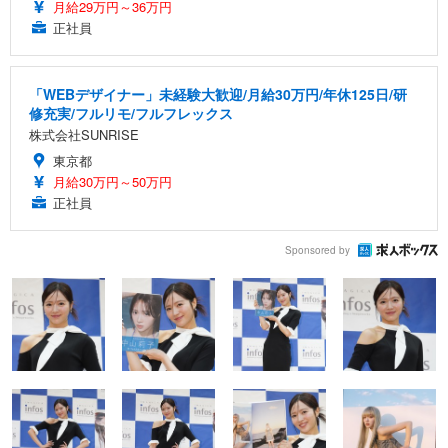
月給29万円～36万円
正社員
「WEBデザイナー」未経験大歓迎/月給30万円/年休125日/研
修充実/フルリモ/フルフレックス
株式会社SUNRISE
東京都
月給30万円～50万円
正社員
Sponsored by