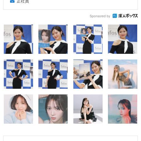
正社員
Sponsored by