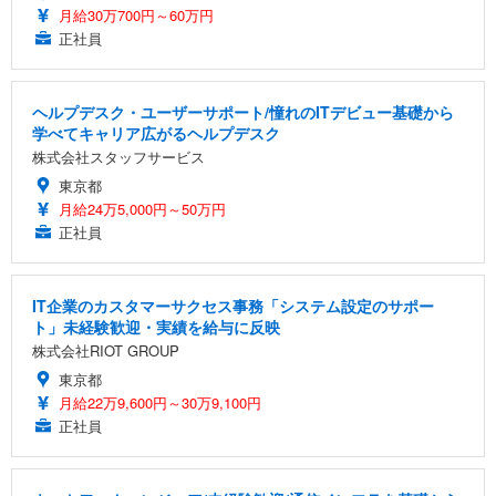
月給30万700円～60万円
正社員
ヘルプデスク・ユーザーサポート/憧れのITデビュー基礎から
学べてキャリア広がるヘルプデスク
株式会社スタッフサービス
東京都
月給24万5,000円～50万円
正社員
IT企業のカスタマーサクセス事務「システム設定のサポー
ト」未経験歓迎・実績を給与に反映
株式会社RIOT GROUP
東京都
月給22万9,600円～30万9,100円
正社員