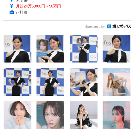
月給24万5,000円～50万円
正社員
Sponsored by