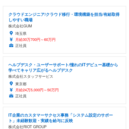
クラウドエンジニア/クラウド移行・環境構築を担当/有給取得
しやすい職場
株式会社GUM
埼玉県
月給30万700円～60万円
正社員
ヘルプデスク・ユーザーサポート/憧れのITデビュー基礎から
学べてキャリア広がるヘルプデスク
株式会社スタッフサービス
東京都
月給24万5,000円～50万円
正社員
IT企業のカスタマーサクセス事務「システム設定のサポー
ト」未経験歓迎・実績を給与に反映
株式会社RIOT GROUP