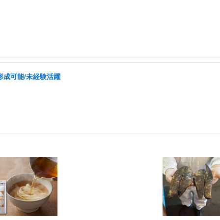
形成可能/未経験活躍