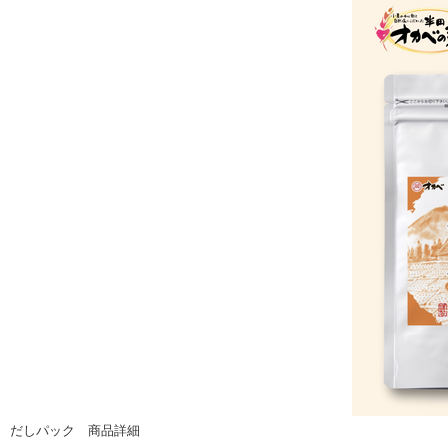
だしパック 商品詳細