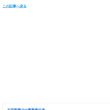
この記事へ戻る
在宅医療での事業責任者