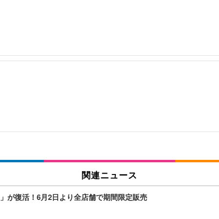
関連ニュース
」が復活！6月2日より全店舗で期間限定販売