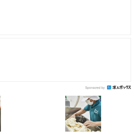
Sponsored by