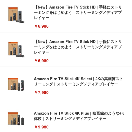
【New】Amazon Fire TV Stick HD | 手軽にストリ
ーミングをはじめよう | ストリーミングメディアプ
レイヤー
￥6,980
【New】Amazon Fire TV Stick HD | 手軽にストリ
ーミングをはじめよう | ストリーミングメディアプ
レイヤー
￥6,980
Amazon Fire TV Stick 4K Select | 4Kの高画質スト
リーミング | ストリーミングメディアプレイヤー
￥7,980
Amazon Fire TV Stick 4K Plus | 映画館のような4K
体験 | ストリーミングメディアプレイヤー
￥9,980