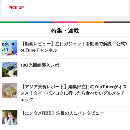
PICK UP
特集・連載
【動画レビュー】注目ガジェットを動画で解説！公式Y
ouTubeチャンネル
10G光回線導入レポ
【アジア美食レポート】編集部注目のYouTuberがオス
スメ！タイ・バンコクに行ったら食べたいグルメをチ
ェック
【エンタメRBB】注目の人にインタビュー