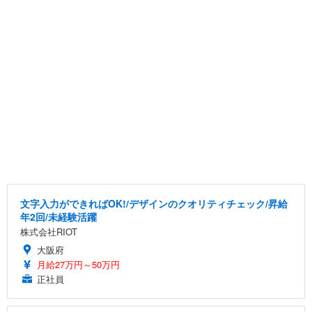
文字入力ができればOK!/デザインのクオリティチェック/昇給
年2回/未経験活躍
株式会社RIOT
大阪府
月給27万円～50万円
正社員