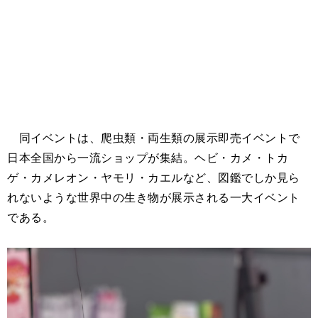
同イベントは、爬虫類・両生類の展示即売イベントで
日本全国から一流ショップが集結。ヘビ・カメ・トカ
ゲ・カメレオン・ヤモリ・カエルなど、図鑑でしか見ら
れないような世界中の生き物が展示される一大イベント
である。