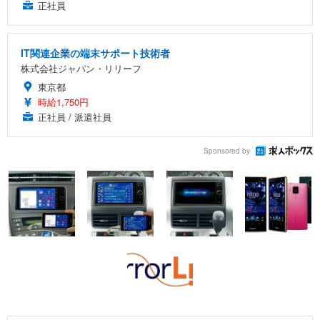
正社員
IT関連企業の端末サポート技術者
株式会社ジャパン・リリーフ
東京都
時給1,750円
正社員 / 派遣社員
Sponsored by