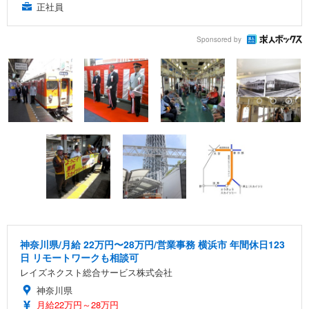
正社員
Sponsored by
神奈川県/月給 22万円〜28万円/営業事務 横浜市 年間休日123
日 リモートワークも相談可
レイズネクスト総合サービス株式会社
神奈川県
月給22万円～28万円