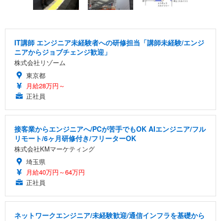
IT講師 エンジニア未経験者への研修担当「講師未経験/エンジ
ニアからジョブチェンジ歓迎」
株式会社リゾーム
東京都
月給28万円～
正社員
接客業からエンジニアへ/PCが苦手でもOK AIエンジニア/フル
リモート/6ヶ月研修付き/フリーターOK
株式会社KMマーケティング
埼玉県
月給40万円～64万円
正社員
ネットワークエンジニア/未経験歓迎/通信インフラを基礎から