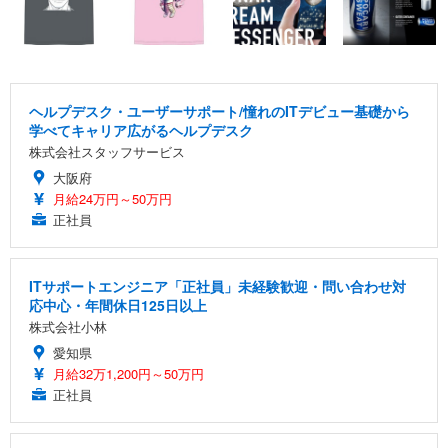
ヘルプデスク・ユーザーサポート/憧れのITデビュー基礎から
学べてキャリア広がるヘルプデスク
株式会社スタッフサービス
大阪府
月給24万円～50万円
正社員
ITサポートエンジニア「正社員」未経験歓迎・問い合わせ対
応中心・年間休日125日以上
株式会社小林
愛知県
月給32万1,200円～50万円
正社員