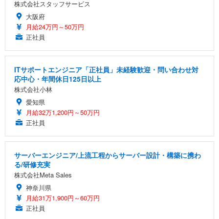
株式会社スタッフサービス
大阪府
月給24万円～50万円
正社員
ITサポートエンジニア「正社員」未経験歓迎・問い合わせ対
応中心・年間休日125日以上
株式会社小林
愛知県
月給32万1,200円～50万円
正社員
サーバーエンジニア/上流工程からサーバー設計・構築に携わ
る/研修充実
株式会社Meta Sales
神奈川県
月給31万1,900円～60万円
正社員