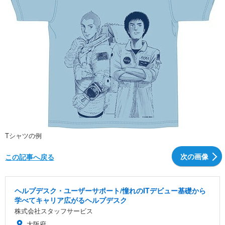
Tシャツの例
次の画像
この記事へ戻る
ヘルプデスク・ユーザーサポート/憧れのITデビュー基礎から
学べてキャリア広がるヘルプデスク
株式会社スタッフサービス
大阪府