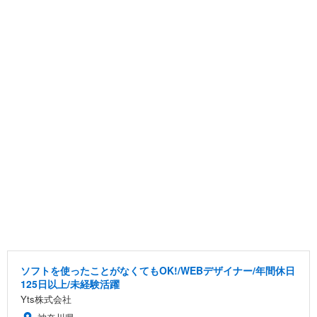
ソフトを使ったことがなくてもOK!/WEBデザイナー/年間休日
125日以上/未経験活躍
Yts株式会社